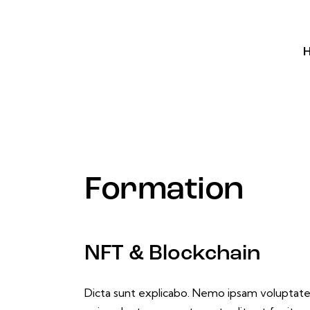
Formation
NFT & Blockchain
Dicta sunt explicabo. Nemo ipsam volupta