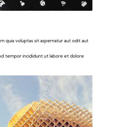
 quia voluptas sit aspernatur aut odit aut
mod tempor incididunt ut labore et dolore