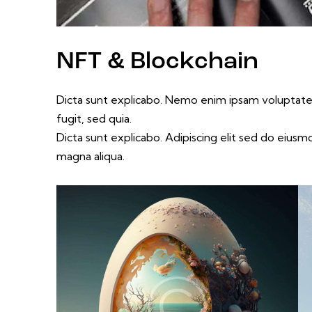
NFT & Blockchain
Dicta sunt explicabo. Nemo enim ipsam voluptatem
fugit, sed quia.
Dicta sunt explicabo. Adipiscing elit sed do eius
magna aliqua.