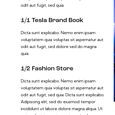
odit aut fugit, sed quia.
1/1 Tesla Brand Book
Dicta sunt explicabo. Nemo enim ipsam
voluptatem quia voluptas sit aspernatur aut
odit aut fugit, sed dolore sed do magna
quia.
1/2 Fashion Store
Dicta sunt explicabo. Nemo enim ipsam
voluptatem quia voluptas sit aspernatur aut
odit aut fugit, sed quia. Dicta sunt explicabo.
Adipiscing elit, sed do eiusmod tempor
incididunt ut labore dolore magna aliqua. Ut