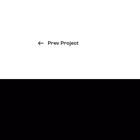
Prev Project