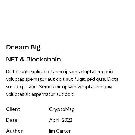
Dream Big
NFT & Blockchain
Dicta sunt explicabo. Nemo ipsam voluptatem quia
voluptas spernatur aut odit aut fugit, sed quia. Dicta
sunt explicabo. Nemo enim ipsam voluptatem quia
voluptas sit aspernatur aut odit.
Client
CryptoMag
Date
April, 2022
Author
Jim Carter