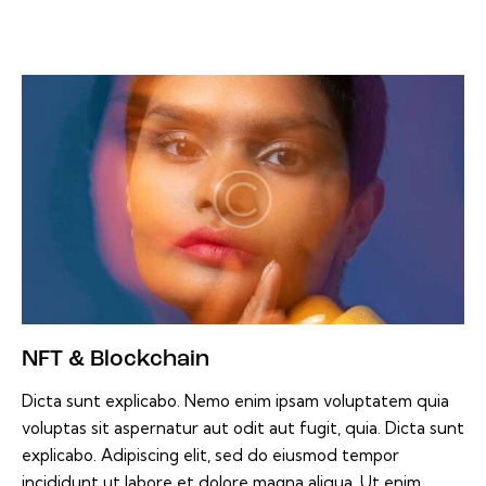
NFT & Blockchain
Dicta sunt explicabo. Nemo enim ipsam voluptatem quia
voluptas sit aspernatur aut odit aut fugit, quia. Dicta sunt
explicabo. Adipiscing elit, sed do eiusmod tempor
incididunt ut labore et dolore magna aliqua. Ut enim