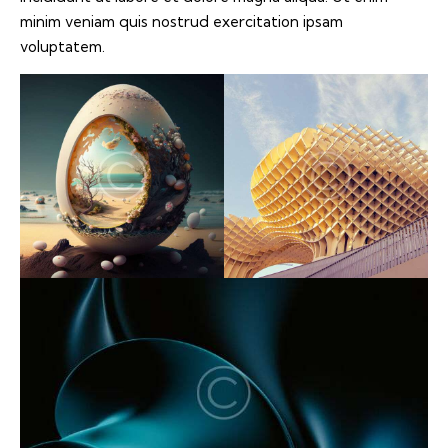
minim veniam quis nostrud exercitation ipsam
voluptatem.